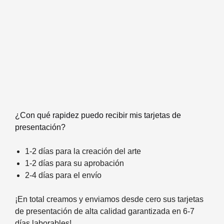
¿Con qué rapidez puedo recibir mis tarjetas de
presentación?
1-2 días para la creación del arte
1-2 días para su aprobación
2-4 días para el envío
¡En total creamos y enviamos desde cero sus tarjetas
de presentación de alta calidad garantizada en 6-7
días laborables!