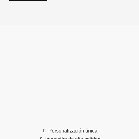
Personalización única