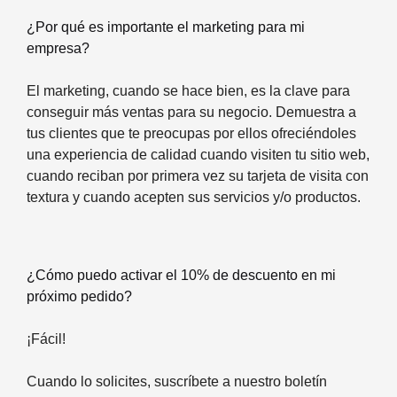
¿Por qué es importante el marketing para mi
empresa?
El marketing, cuando se hace bien, es la clave para
conseguir más ventas para su negocio. Demuestra a
tus clientes que te preocupas por ellos ofreciéndoles
una experiencia de calidad cuando visiten tu sitio web,
cuando reciban por primera vez su tarjeta de visita con
textura y cuando acepten sus servicios y/o productos.
¿Cómo puedo activar el 10% de descuento en mi
próximo pedido?
¡Fácil!
Cuando lo solicites, suscríbete a nuestro boletín