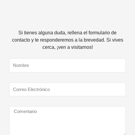
Si tienes alguna duda, rellena el formulario de
contacto y te responderemos a la brevedad. Si vives
cerca, ¡ven a visitarnos!
Name
Email
Message