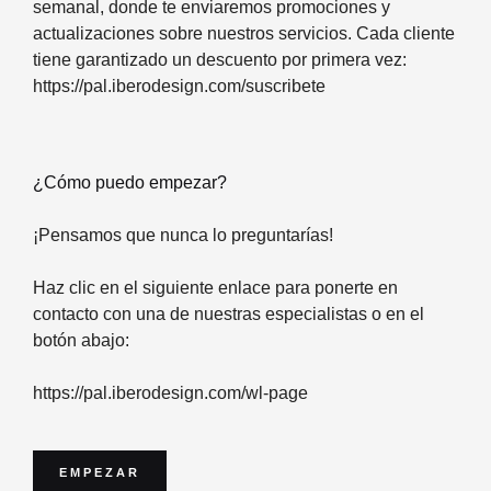
semanal, donde te enviaremos promociones y
actualizaciones sobre nuestros servicios. Cada cliente
tiene garantizado un descuento por primera vez:
https://pal.iberodesign.com/suscribete
¿Cómo puedo empezar?
¡Pensamos que nunca lo preguntarías!
Haz clic en el siguiente enlace para ponerte en
contacto con una de nuestras especialistas o en el
botón abajo:
https://pal.iberodesign.com/wl-page
EMPEZAR