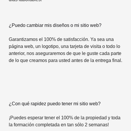
¿Puedo cambiar mis diseños o mi sitio web?
Garantizamos el 100% de satisfacción. Ya sea una
página web, un logotipo, una tarjeta de visita o todo lo
anterior, nos aseguraremos de que le guste cada parte
de lo que creamos para usted antes de la entrega final.
¿Con qué rapidez puedo tener mi sitio web?
¡Puedes esperar tener el 100% de la propiedad y toda
la formación completada en tan sólo 2 semanas!