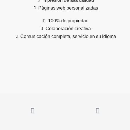
Impresión de alta calidad
Páginas web personalizadas
100% de propiedad
Colaboración creativa
Comunicación completa, servicio en su idioma